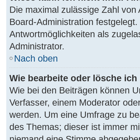
Die maximal zulässige Zahl von 
Board-Administration festgelegt
Antwortmöglichkeiten als zugela
Administrator.
Nach oben
Wie bearbeite oder lösche ich
Wie bei den Beiträgen können U
Verfasser, einem Moderator oder
werden. Um eine Umfrage zu bea
des Themas; dieser ist immer m
niemand eine Stimme abgegeben