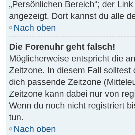
„Persönlichen Bereich“; der Link
angezeigt. Dort kannst du alle d
Nach oben
Die Forenuhr geht falsch!
Möglicherweise entspricht die an
Zeitzone. In diesem Fall solltest
dich passende Zeitzone (Mitteleur
Zeitzone kann dabei nur von reg
Wenn du noch nicht registriert bis
tun.
Nach oben