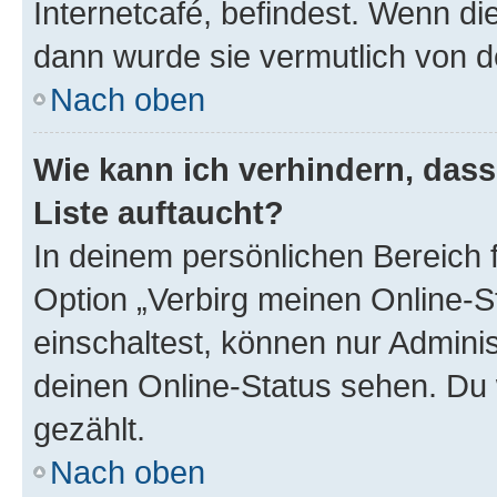
Internetcafé, befindest. Wenn di
dann wurde sie vermutlich von d
Nach oben
Wie kann ich verhindern, das
Liste auftaucht?
In deinem persönlichen Bereich f
Option „Verbirg meinen Online-S
einschaltest, können nur Admini
deinen Online-Status sehen. Du 
gezählt.
Nach oben