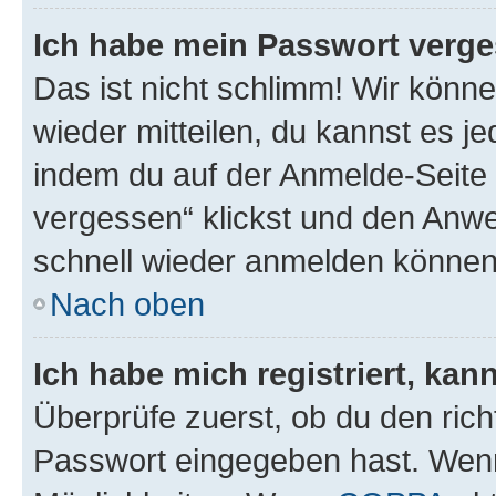
Ich habe mein Passwort verge
Das ist nicht schlimm! Wir könne
wieder mitteilen, du kannst es 
indem du auf der Anmelde-Seite
vergessen“ klickst und den Anwei
schnell wieder anmelden können
Nach oben
Ich habe mich registriert, ka
Überprüfe zuerst, ob du den ric
Passwort eingegeben hast. Wenn