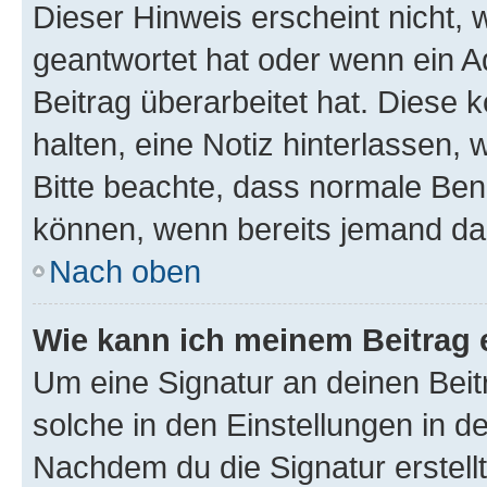
Dieser Hinweis erscheint nicht,
geantwortet hat oder wenn ein A
Beitrag überarbeitet hat. Diese k
halten, eine Notiz hinterlassen,
Bitte beachte, dass normale Benu
können, wenn bereits jemand dar
Nach oben
Wie kann ich meinem Beitrag 
Um eine Signatur an deinen Bei
solche in den Einstellungen in 
Nachdem du die Signatur erstellt