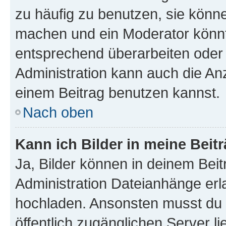
zu häufig zu benutzen, sie könne
machen und ein Moderator könnt
entsprechend überarbeiten oder 
Administration kann auch die Anz
einem Beitrag benutzen kannst.
Nach oben
Kann ich Bilder in meine Beit
Ja, Bilder können in deinem Bei
Administration Dateianhänge erla
hochladen. Ansonsten musst du z
öffentlich zugänglichen Server li