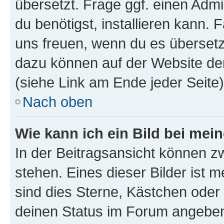
übersetzt. Frage ggf. einen Admi
du benötigst, installieren kann. F
uns freuen, wenn du es übersetz
dazu können auf der Website d
(siehe Link am Ende jeder Seite)
Nach oben
Wie kann ich ein Bild bei me
In der Beitragsansicht können 
stehen. Eines dieser Bilder ist 
sind dies Sterne, Kästchen oder 
deinen Status im Forum angeben.