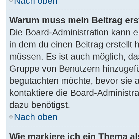
Nach oben
Warum muss mein Beitrag ers
Die Board-Administration kann 
in dem du einen Beitrag erstellt 
müssen. Es ist auch möglich, das
Gruppe von Benutzern hinzugefüg
begutachten möchte, bevor sie au
kontaktiere die Board-Administra
dazu benötigst.
Nach oben
Wie markiere ich ein Thema a