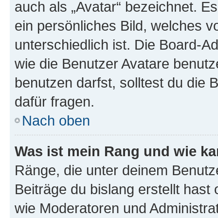
auch als „Avatar“ bezeichnet. Es
ein persönliches Bild, welches 
unterschiedlich ist. Die Board-
wie die Benutzer Avatare benut
benutzen darfst, solltest du di
dafür fragen.
Nach oben
Was ist mein Rang und wie ka
Ränge, die unter deinem Benutze
Beiträge du bislang erstellt hast
wie Moderatoren und Administra