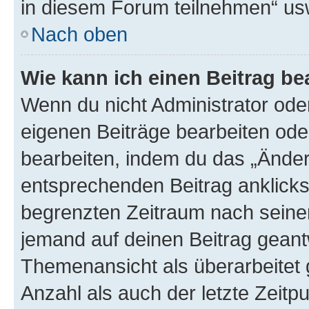
in diesem Forum teilnehmen“ us
Nach oben
Wie kann ich einen Beitrag be
Wenn du nicht Administrator oder
eigenen Beiträge bearbeiten ode
bearbeiten, indem du das „Änder
entsprechenden Beitrag anklickst;
begrenzten Zeitraum nach seiner
jemand auf deinen Beitrag geantw
Themenansicht als überarbeitet 
Anzahl als auch der letzte Zeitp