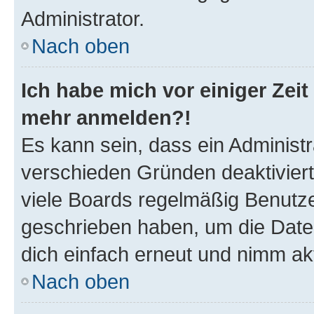
Administrator.
Nach oben
Ich habe mich vor einiger Zeit 
mehr anmelden?!
Es kann sein, dass ein Administ
verschieden Gründen deaktivier
viele Boards regelmäßig Benutzer
geschrieben haben, um die Date
dich einfach erneut und nimm akt
Nach oben