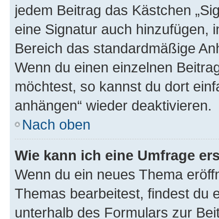
jedem Beitrag das Kästchen „Sig
eine Signatur auch hinzufügen, 
Bereich das standardmäßige Anhä
Wenn du einen einzelnen Beitra
möchtest, so kannst du dort einf
anhängen“ wieder deaktivieren.
Nach oben
Wie kann ich eine Umfrage ers
Wenn du ein neues Thema eröffn
Themas bearbeitest, findest du e
unterhalb des Formulars zur Beit