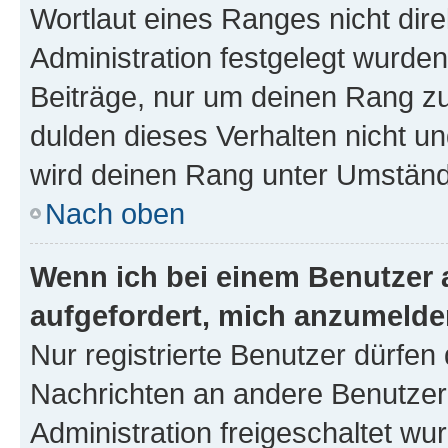
Wortlaut eines Ranges nicht dire
Administration festgelegt wurden
Beiträge, nur um deinen Rang z
dulden dieses Verhalten nicht un
wird deinen Rang unter Umständ
Nach oben
Wenn ich bei einem Benutzer a
aufgefordert, mich anzumelde
Nur registrierte Benutzer dürfen 
Nachrichten an andere Benutzer 
Administration freigeschaltet w