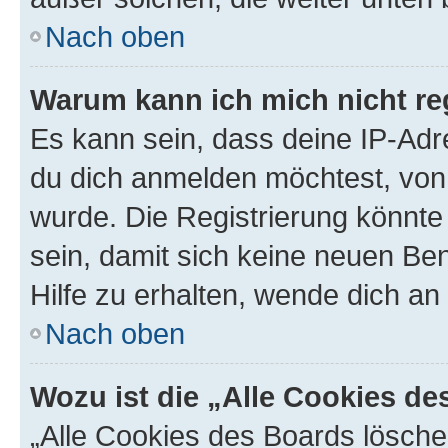
Nach oben
Warum kann ich mich nicht reg
Es kann sein, dass deine IP-Ad
du dich anmelden möchtest, von 
wurde. Die Registrierung könnt
sein, damit sich keine neuen B
Hilfe zu erhalten, wende dich an
Nach oben
Wozu ist die „Alle Cookies d
„Alle Cookies des Boards lösche