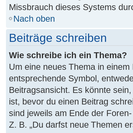
Missbrauch dieses Systems durc
Nach oben
Beiträge schreiben
Wie schreibe ich ein Thema?
Um eine neues Thema in einem F
entsprechende Symbol, entweder
Beitragsansicht. Es könnte sein,
ist, bevor du einen Beitrag sch
sind jeweils am Ende der Foren- 
Z. B. „Du darfst neue Themen er