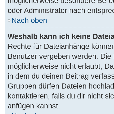
möglicherweise besondere Bere
oder Administrator nach entspr
Nach oben
Weshalb kann ich keine Date
Rechte für Dateianhänge können
Benutzer vergeben werden. Die 
möglicherweise nicht erlaubt, 
in dem du deinen Beitrag verfas
Gruppen dürfen Dateien hochlad
kontaktieren, falls du dir nicht 
anfügen kannst.