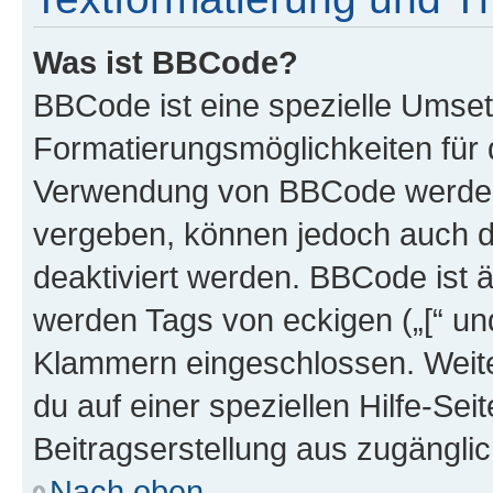
Was ist BBCode?
BBCode ist eine spezielle Umset
Formatierungsmöglichkeiten für d
Verwendung von BBCode werden 
vergeben, können jedoch auch du
deaktiviert werden. BBCode ist 
werden Tags von eckigen („[“ und 
Klammern eingeschlossen. Weite
du auf einer speziellen Hilfe-Seit
Beitragserstellung aus zugänglich
Nach oben