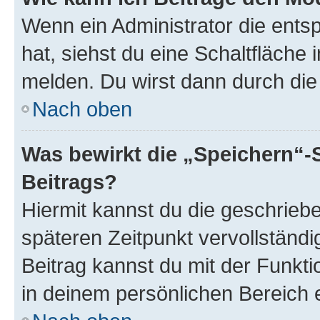
Wenn ein Administrator die ent
hat, siehst du eine Schaltfläche
melden. Du wirst dann durch die 
Nach oben
Was bewirkt die „Speichern“-
Beitrags?
Hiermit kannst du die geschrie
späteren Zeitpunkt vervollständ
Beitrag kannst du mit der Funkt
in deinem persönlichen Bereich 