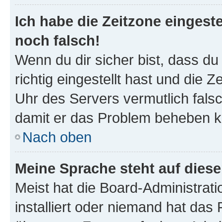
Ich habe die Zeitzone eingeste
noch falsch!
Wenn du dir sicher bist, dass d
richtig eingestellt hast und die Z
Uhr des Servers vermutlich falsc
damit er das Problem beheben k
Nach oben
Meine Sprache steht auf dies
Meist hat die Board-Administrat
installiert oder niemand hat das