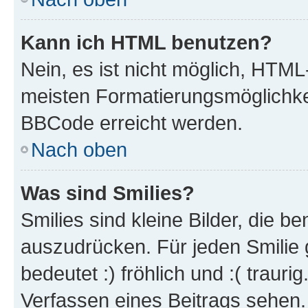
Kann ich HTML benutzen?
Nein, es ist nicht möglich, HTM
meisten Formatierungsmöglichke
BBCode erreicht werden.
Nach oben
Was sind Smilies?
Smilies sind kleine Bilder, die 
auszudrücken. Für jeden Smilie 
bedeutet :) fröhlich und :( trauri
Verfassen eines Beitrags sehen. 