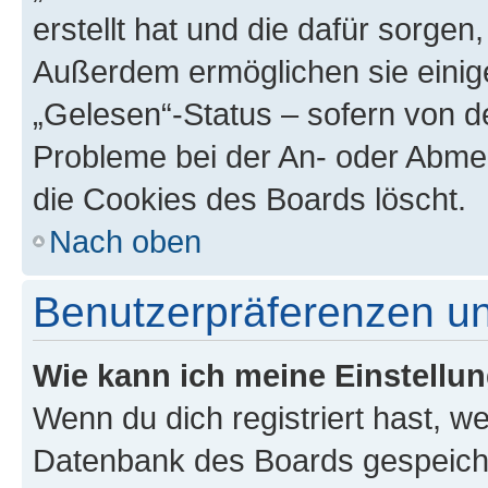
erstellt hat und die dafür sorge
Außerdem ermöglichen sie einige
„Gelesen“-Status – sofern von de
Probleme bei der An- oder Abme
die Cookies des Boards löscht.
Nach oben
Benutzerpräferenzen un
Wie kann ich meine Einstellu
Wenn du dich registriert hast, we
Datenbank des Boards gespeiche