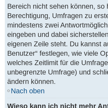
Bereich nicht sehen können, so h
Berechtigung, Umfragen zu erstel
mindestens zwei Antwortmöglichk
eingeben und dabei sicherstellen
eigenen Zeile steht. Du kannst 
Benutzer“ festlegen, wie viele 
welches Zeitlimit für die Umfrage 
unbegrenzte Umfrage) und schlie
ändern können.
Nach oben
Wieso kann ich nicht mehr An