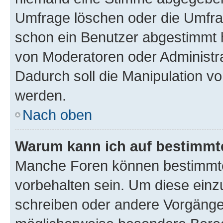
Umfrage löschen oder die Umfrag
schon ein Benutzer abgestimmt 
von Moderatoren oder Administr
Dadurch soll die Manipulation v
werden.
Nach oben
Warum kann ich auf bestimmte
Manche Foren können bestimmt
vorbehalten sein. Um diese einz
schreiben oder andere Vorgänge