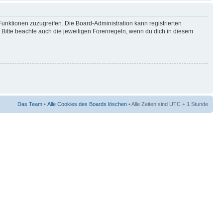
Funktionen zuzugreifen. Die Board-Administration kann registrierten
Bitte beachte auch die jeweiligen Forenregeln, wenn du dich in diesem
Das Team
•
Alle Cookies des Boards löschen
• Alle Zeiten sind UTC + 1 Stunde