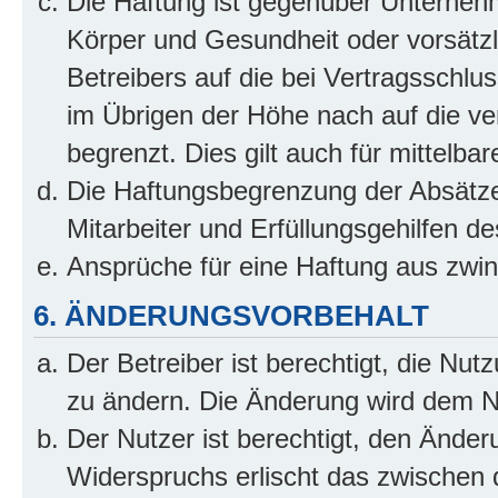
Die Haftung ist gegenüber Unterneh
Körper und Gesundheit oder vorsätzl
Betreibers auf die bei Vertragsschl
im Übrigen der Höhe nach auf die ve
begrenzt. Dies gilt auch für mittel
Die Haftungsbegrenzung der Absätze
Mitarbeiter und Erfüllungsgehilfen de
Ansprüche für eine Haftung aus zwi
6. ÄNDERUNGSVORBEHALT
Der Betreiber ist berechtigt, die Nu
zu ändern. Die Änderung wird dem Nut
Der Nutzer ist berechtigt, den Ände
Widerspruchs erlischt das zwischen