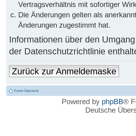
Vertragsverhältnis mit sofortiger Wir
Die Änderungen gelten als anerkannt
Änderungen zugestimmt hat.
Informationen über den Umgang m
der Datenschutzrichtlinie enthalt
Zurück zur Anmeldemaske
Foren-Übersicht
Powered by
phpBB
® F
Deutsche Über