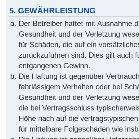
5. GEWÄHRLEISTUNG
Der Betreiber haftet mit Ausnahme d
Gesundheit und der Verletzung wesent
für Schäden, die auf ein vorsätzliche
zurückzuführen sind. Dies gilt auch 
entgangenen Gewinn.
Die Haftung ist gegenüber Verbrauch
fahrlässigem Verhalten oder bei Sch
Gesundheit und der Verletzung wesent
die bei Vertragsschluss typischerwe
Höhe nach auf die vertragstypischen
für mittelbare Folgeschäden wie in