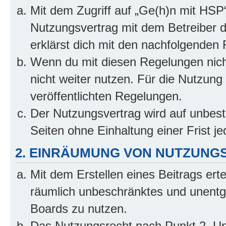
Mit dem Zugriff auf „Ge(h)n mit HSP
Nutzungsvertrag mit dem Betreiber d
erklärst dich mit den nachfolgenden
Wenn du mit diesen Regelungen nicht
nicht weiter nutzen. Für die Nutzung 
veröffentlichten Regelungen.
Der Nutzungsvertrag wird auf unbes
Seiten ohne Einhaltung einer Frist j
2. EINRÄUMUNG VON NUTZUNG
Mit dem Erstellen eines Beitrags erte
räumlich unbeschränktes und unentg
Boards zu nutzen.
Das Nutzungsrecht nach Punkt 2, Un