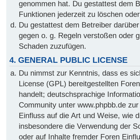
genommen hat. Du gestattest dem Be
Funktionen jederzeit zu löschen oder
Du gestattest dem Betreiber darüber
gegen o. g. Regeln verstoßen oder g
Schaden zuzufügen.
4. GENERAL PUBLIC LICENSE
Du nimmst zur Kenntnis, dass es sic
License (GPL) bereitgestellten Fo
handelt; deutschsprachige Informati
Community unter www.phpbb.de zur V
Einfluss auf die Art und Weise, wie 
insbesondere die Verwendung der So
oder auf Inhalte fremder Foren Einf