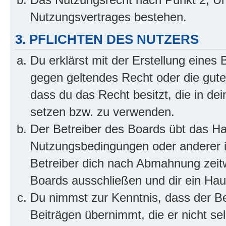
Nutzungsvertrages bestehen.
3. PFLICHTEN DES NUTZERS
Du erklärst mit der Erstellung eines B
gegen geltendes Recht oder die gute
dass du das Recht besitzt, die in de
setzen bzw. zu verwenden.
Der Betreiber des Boards übt das H
Nutzungsbedingungen oder anderer i
Betreiber dich nach Abmahnung zeit
Boards ausschließen und dir ein Haus
Du nimmst zur Kenntnis, dass der Bet
Beiträgen übernimmt, die er nicht selb