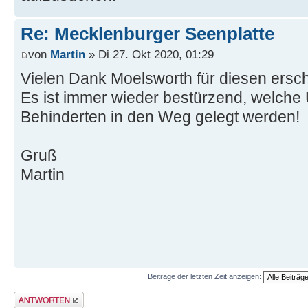
Re: Mecklenburger Seenplatte
von
Martin
» Di 27. Okt 2020, 01:29
Vielen Dank Moelsworth für diesen ersc
Es ist immer wieder bestürzend, welche
Behinderten in den Weg gelegt werden!
Gruß
Martin
Beiträge der letzten Zeit anzeigen:
Antwort erstellen