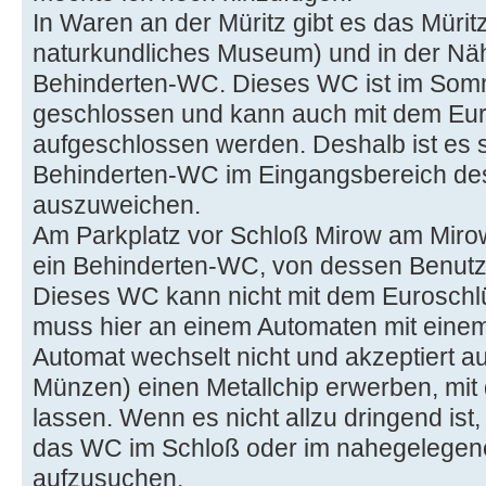
In Waren an der Müritz gibt es das Mür
naturkundliches Museum) und in der Näh
Behinderten-WC. Dieses WC ist im Somm
geschlossen und kann auch mit dem Eur
aufgeschlossen werden. Deshalb ist es s
Behinderten-WC im Eingangsbereich de
auszuweichen.
Am Parkplatz vor Schloß Mirow am Mirow
ein Behinderten-WC, von dessen Benutzu
Dieses WC kann nicht mit dem Euroschl
muss hier an einem Automaten mit einem
Automat wechselt nicht und akzeptiert a
Münzen) einen Metallchip erwerben, mit
lassen. Wenn es nicht allzu dringend ist,
das WC im Schloß oder im nahegelegen
aufzusuchen.