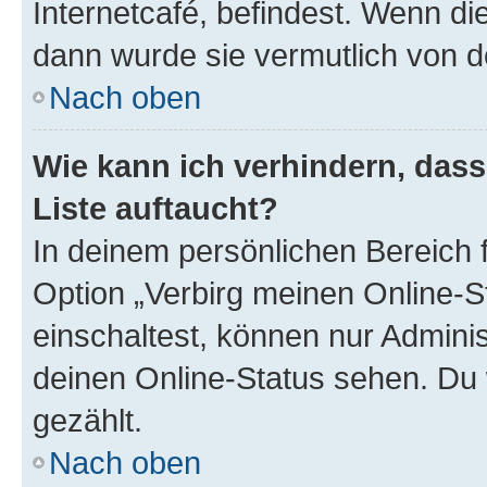
Internetcafé, befindest. Wenn di
dann wurde sie vermutlich von d
Nach oben
Wie kann ich verhindern, das
Liste auftaucht?
In deinem persönlichen Bereich f
Option „Verbirg meinen Online-S
einschaltest, können nur Admini
deinen Online-Status sehen. Du 
gezählt.
Nach oben