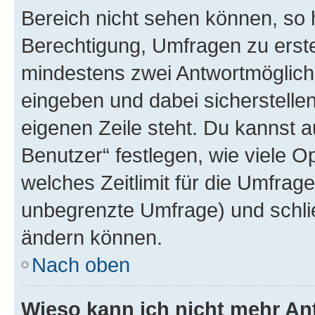
Bereich nicht sehen können, so h
Berechtigung, Umfragen zu erstel
mindestens zwei Antwortmöglichk
eingeben und dabei sicherstellen
eigenen Zeile steht. Du kannst 
Benutzer“ festlegen, wie viele 
welches Zeitlimit für die Umfrage 
unbegrenzte Umfrage) und schlie
ändern können.
Nach oben
Wieso kann ich nicht mehr An