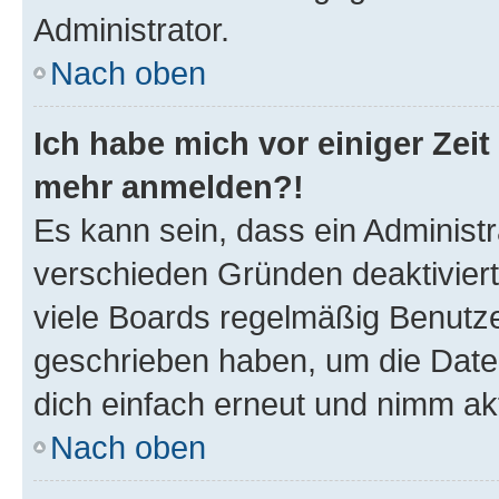
Administrator.
Nach oben
Ich habe mich vor einiger Zeit 
mehr anmelden?!
Es kann sein, dass ein Administ
verschieden Gründen deaktivier
viele Boards regelmäßig Benutzer
geschrieben haben, um die Date
dich einfach erneut und nimm akt
Nach oben