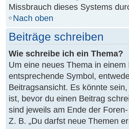
Missbrauch dieses Systems durc
Nach oben
Beiträge schreiben
Wie schreibe ich ein Thema?
Um eine neues Thema in einem F
entsprechende Symbol, entweder
Beitragsansicht. Es könnte sein,
ist, bevor du einen Beitrag sch
sind jeweils am Ende der Foren- 
Z. B. „Du darfst neue Themen er