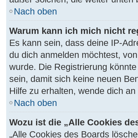
Nach oben
Warum kann ich mich nicht reg
Es kann sein, dass deine IP-Ad
du dich anmelden möchtest, von 
wurde. Die Registrierung könnt
sein, damit sich keine neuen B
Hilfe zu erhalten, wende dich an
Nach oben
Wozu ist die „Alle Cookies d
„Alle Cookies des Boards lösche