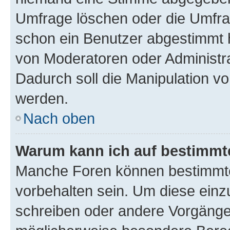
Umfrage löschen oder die Umfrag
schon ein Benutzer abgestimmt 
von Moderatoren oder Administr
Dadurch soll die Manipulation v
werden.
Nach oben
Warum kann ich auf bestimmte
Manche Foren können bestimmt
vorbehalten sein. Um diese einz
schreiben oder andere Vorgänge