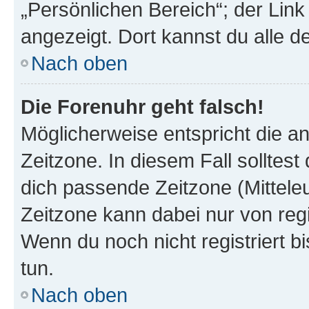
„Persönlichen Bereich“; der Link
angezeigt. Dort kannst du alle d
Nach oben
Die Forenuhr geht falsch!
Möglicherweise entspricht die an
Zeitzone. In diesem Fall solltest
dich passende Zeitzone (Mitteleur
Zeitzone kann dabei nur von reg
Wenn du noch nicht registriert bis
tun.
Nach oben