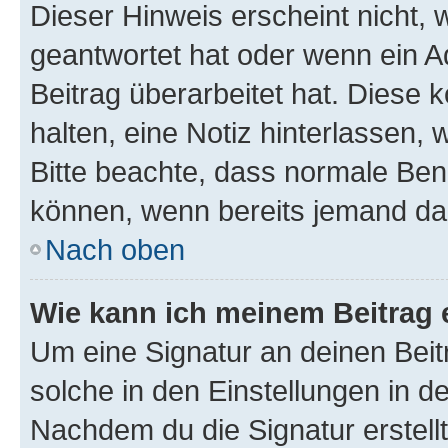
Dieser Hinweis erscheint nicht,
geantwortet hat oder wenn ein A
Beitrag überarbeitet hat. Diese k
halten, eine Notiz hinterlassen,
Bitte beachte, dass normale Benu
können, wenn bereits jemand dar
Nach oben
Wie kann ich meinem Beitrag 
Um eine Signatur an deinen Bei
solche in den Einstellungen in 
Nachdem du die Signatur erstellt