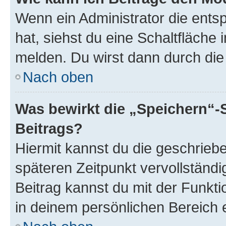
Wenn ein Administrator die ent
hat, siehst du eine Schaltfläche
melden. Du wirst dann durch die 
Nach oben
Was bewirkt die „Speichern“-
Beitrags?
Hiermit kannst du die geschrie
späteren Zeitpunkt vervollständ
Beitrag kannst du mit der Funkt
in deinem persönlichen Bereich 