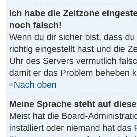
Ich habe die Zeitzone eingeste
noch falsch!
Wenn du dir sicher bist, dass d
richtig eingestellt hast und die Z
Uhr des Servers vermutlich falsc
damit er das Problem beheben k
Nach oben
Meine Sprache steht auf dies
Meist hat die Board-Administrat
installiert oder niemand hat das