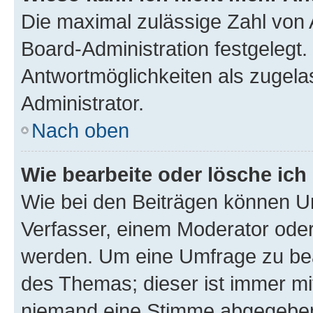
Die maximal zulässige Zahl von 
Board-Administration festgelegt
Antwortmöglichkeiten als zugela
Administrator.
Nach oben
Wie bearbeite oder lösche ich
Wie bei den Beiträgen können U
Verfasser, einem Moderator oder
werden. Um eine Umfrage zu bea
des Themas; dieser ist immer m
niemand eine Stimme abgegeben