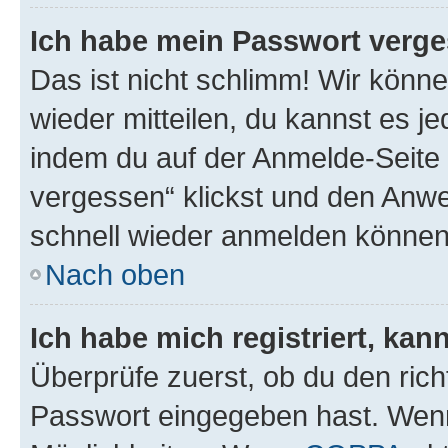
Ich habe mein Passwort verge
Das ist nicht schlimm! Wir könne
wieder mitteilen, du kannst es 
indem du auf der Anmelde-Seite
vergessen“ klickst und den Anwei
schnell wieder anmelden können
Nach oben
Ich habe mich registriert, ka
Überprüfe zuerst, ob du den ric
Passwort eingegeben hast. Wenn