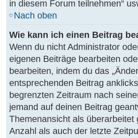
in diesem Forum teilnehmen“ us
Nach oben
Wie kann ich einen Beitrag be
Wenn du nicht Administrator oder
eigenen Beiträge bearbeiten ode
bearbeiten, indem du das „Änder
entsprechenden Beitrag anklickst;
begrenzten Zeitraum nach seiner
jemand auf deinen Beitrag geantw
Themenansicht als überarbeitet 
Anzahl als auch der letzte Zeitp