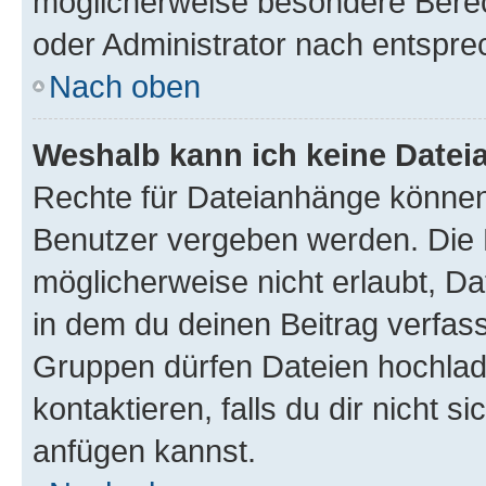
möglicherweise besondere Bere
oder Administrator nach entspr
Nach oben
Weshalb kann ich keine Date
Rechte für Dateianhänge können
Benutzer vergeben werden. Die 
möglicherweise nicht erlaubt, 
in dem du deinen Beitrag verfas
Gruppen dürfen Dateien hochlad
kontaktieren, falls du dir nicht 
anfügen kannst.