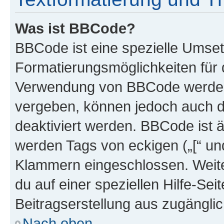
Was ist BBCode?
BBCode ist eine spezielle Umset
Formatierungsmöglichkeiten für d
Verwendung von BBCode werden 
vergeben, können jedoch auch du
deaktiviert werden. BBCode ist 
werden Tags von eckigen („[“ und 
Klammern eingeschlossen. Weite
du auf einer speziellen Hilfe-Seit
Beitragserstellung aus zugänglich
Nach oben