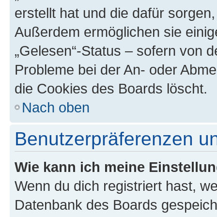
erstellt hat und die dafür sorge
Außerdem ermöglichen sie einige
„Gelesen“-Status – sofern von de
Probleme bei der An- oder Abme
die Cookies des Boards löscht.
Nach oben
Benutzerpräferenzen un
Wie kann ich meine Einstellu
Wenn du dich registriert hast, we
Datenbank des Boards gespeiche