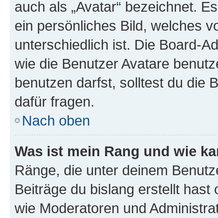
auch als „Avatar“ bezeichnet. Es
ein persönliches Bild, welches 
unterschiedlich ist. Die Board-
wie die Benutzer Avatare benut
benutzen darfst, solltest du di
dafür fragen.
Nach oben
Was ist mein Rang und wie ka
Ränge, die unter deinem Benutze
Beiträge du bislang erstellt hast
wie Moderatoren und Administra