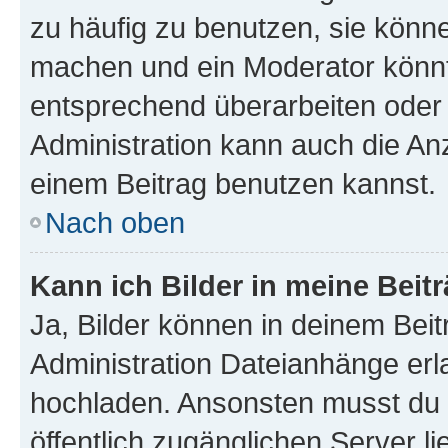
zu häufig zu benutzen, sie könne
machen und ein Moderator könnt
entsprechend überarbeiten oder 
Administration kann auch die Anz
einem Beitrag benutzen kannst.
Nach oben
Kann ich Bilder in meine Beit
Ja, Bilder können in deinem Bei
Administration Dateianhänge erla
hochladen. Ansonsten musst du z
öffentlich zugänglichen Server li