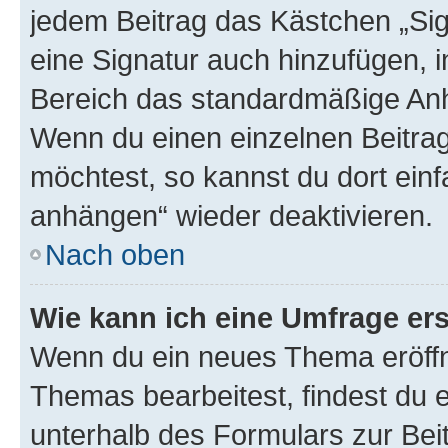
jedem Beitrag das Kästchen „Sig
eine Signatur auch hinzufügen, 
Bereich das standardmäßige Anhä
Wenn du einen einzelnen Beitra
möchtest, so kannst du dort einf
anhängen“ wieder deaktivieren.
Nach oben
Wie kann ich eine Umfrage ers
Wenn du ein neues Thema eröffn
Themas bearbeitest, findest du e
unterhalb des Formulars zur Beit