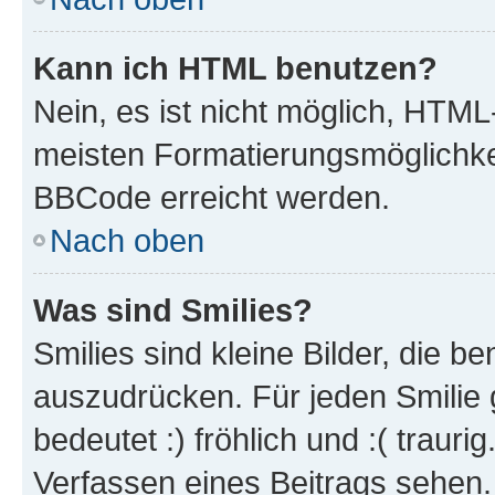
Kann ich HTML benutzen?
Nein, es ist nicht möglich, HTM
meisten Formatierungsmöglichke
BBCode erreicht werden.
Nach oben
Was sind Smilies?
Smilies sind kleine Bilder, die 
auszudrücken. Für jeden Smilie 
bedeutet :) fröhlich und :( trauri
Verfassen eines Beitrags sehen. 