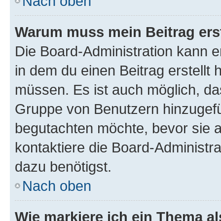
Nach oben
Warum muss mein Beitrag ers
Die Board-Administration kann 
in dem du einen Beitrag erstellt 
müssen. Es ist auch möglich, das
Gruppe von Benutzern hinzugefüg
begutachten möchte, bevor sie au
kontaktiere die Board-Administra
dazu benötigst.
Nach oben
Wie markiere ich ein Thema a