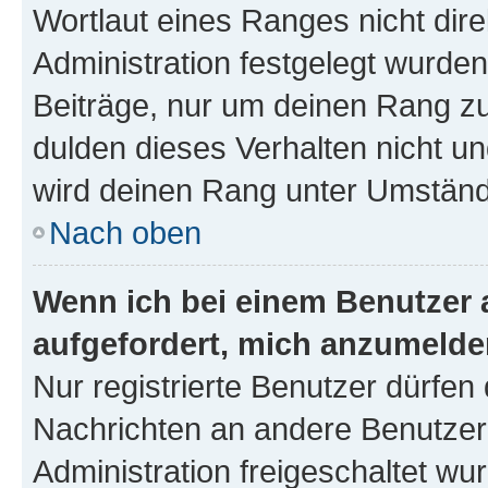
Wortlaut eines Ranges nicht dire
Administration festgelegt wurden
Beiträge, nur um deinen Rang z
dulden dieses Verhalten nicht un
wird deinen Rang unter Umständ
Nach oben
Wenn ich bei einem Benutzer a
aufgefordert, mich anzumelde
Nur registrierte Benutzer dürfen 
Nachrichten an andere Benutzer 
Administration freigeschaltet w