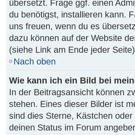
übersetzt. Frage ggf. einen Admi
du benötigst, installieren kann. F
uns freuen, wenn du es übersetz
dazu können auf der Website d
(siehe Link am Ende jeder Seite)
Nach oben
Wie kann ich ein Bild bei me
In der Beitragsansicht können 
stehen. Eines dieser Bilder ist 
sind dies Sterne, Kästchen oder 
deinen Status im Forum angeben.