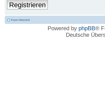
Registrieren
Foren-Übersicht
Powered by
phpBB
® F
Deutsche Über