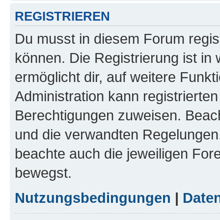
REGISTRIEREN
Du musst in diesem Forum regist
können. Die Registrierung ist in
ermöglicht dir, auf weitere Funk
Administration kann registrierte
Berechtigungen zuweisen. Beac
und die verwandten Regelungen, b
beachte auch die jeweiligen For
bewegst.
Nutzungsbedingungen
|
Daten