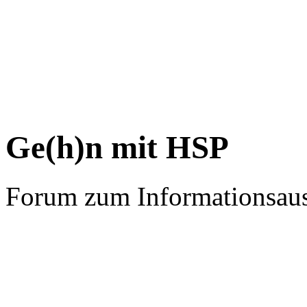
Ge(h)n mit HSP
Forum zum Informationsau