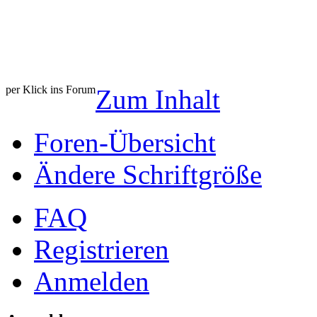
per Klick ins Forum
Zum Inhalt
Foren-Übersicht
Ändere Schriftgröße
FAQ
Registrieren
Anmelden