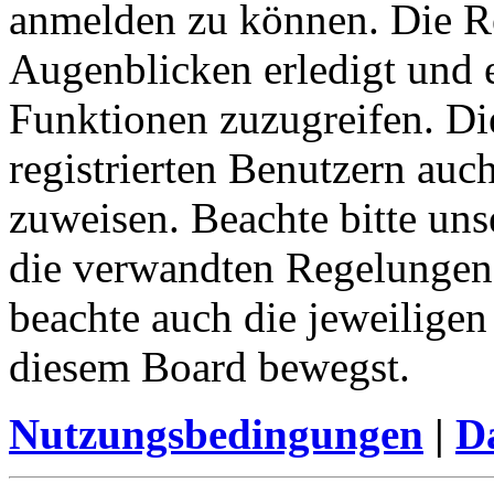
anmelden zu können. Die Re
Augenblicken erledigt und e
Funktionen zuzugreifen. Di
registrierten Benutzern auc
zuweisen. Beachte bitte u
die verwandten Regelungen, 
beachte auch die jeweiligen
diesem Board bewegst.
Nutzungsbedingungen
|
Da