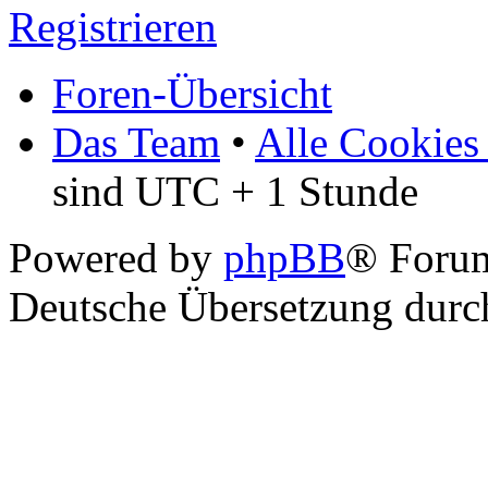
Registrieren
Foren-Übersicht
Das Team
•
Alle Cookies
sind UTC + 1 Stunde
Powered by
phpBB
® Foru
Deutsche Übersetzung dur