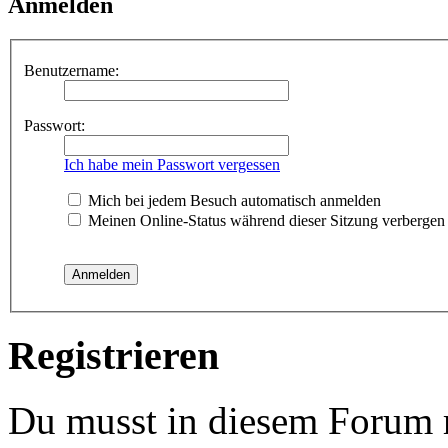
Anmelden
Benutzername:
Passwort:
Ich habe mein Passwort vergessen
Mich bei jedem Besuch automatisch anmelden
Meinen Online-Status während dieser Sitzung verbergen
Registrieren
Du musst in diesem Forum re