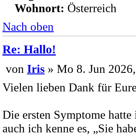
Wohnort:
Österreich
Nach oben
Re: Hallo!
von
Iris
» Mo 8. Jun 2026,
Vielen lieben Dank für Eure
Die ersten Symptome hatte i
auch ich kenne es, „Sie hab