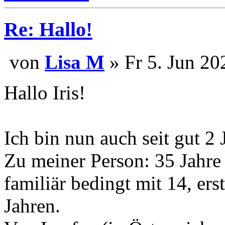
Re: Hallo!
von
Lisa M
» Fr 5. Jun 20
Hallo Iris!
Ich bin nun auch seit gut 2
Zu meiner Person: 35 Jahre 
familiär bedingt mit 14, er
Jahren.