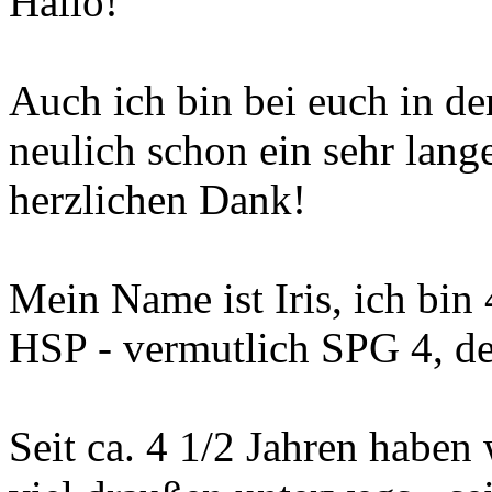
Hallo!
Auch ich bin bei euch in de
neulich schon ein sehr lang
herzlichen Dank!
Mein Name ist Iris, ich bin
HSP - vermutlich SPG 4, der
Seit ca. 4 1/2 Jahren haben