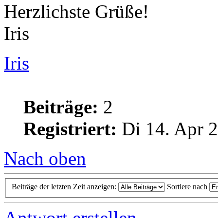
Herzlichste Grüße!
Iris
Iris
Beiträge:
2
Registriert:
Di 14. Apr 2
Nach oben
Beiträge der letzten Zeit anzeigen:
Sortiere nach
Antwort erstellen