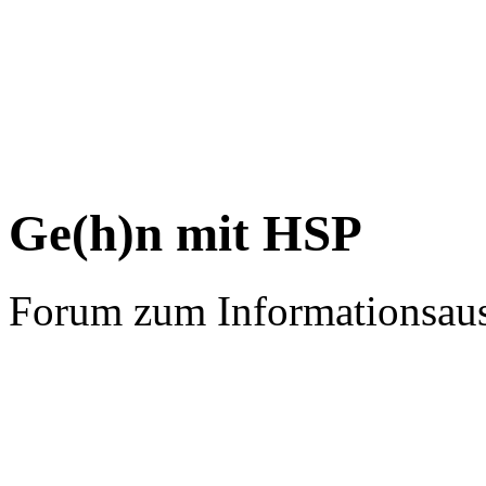
Ge(h)n mit HSP
Forum zum Informationsau