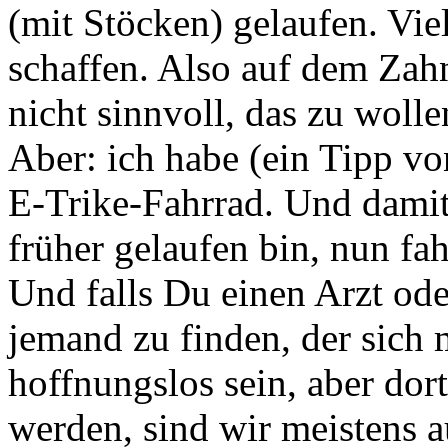
(mit Stöcken) gelaufen. Vie
schaffen. Also auf dem Zahn
nicht sinnvoll, das zu wolle
Aber: ich habe (ein Tipp v
E-Trike-Fahrrad. Und damit
früher gelaufen bin, nun fa
Und falls Du einen Arzt ode
jemand zu finden, der sich 
hoffnungslos sein, aber do
werden, sind wir meistens 