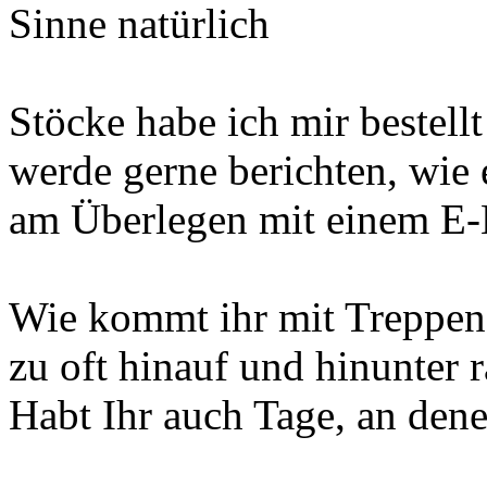
Sinne natürlich
Stöcke habe ich mir bestellt
werde gerne berichten, wie 
am Überlegen mit einem E-
Wie kommt ihr mit Treppen 
zu oft hinauf und hinunter r
Habt Ihr auch Tage, an dene