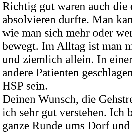
Richtig gut waren auch die d
absolvieren durfte. Man ka
wie man sich mehr oder wen
bewegt. Im Alltag ist man 
und ziemlich allein. In ein
andere Patienten geschlagen
HSP sein.
Deinen Wunsch, die Gehstre
ich sehr gut verstehen. Ich
ganze Runde ums Dorf und