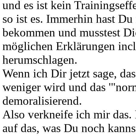
und es ist kein Trainingseff
so ist es. Immerhin hast Du
bekommen und musstest Dich
möglichen Erklärungen incl
herumschlagen.
Wenn ich Dir jetzt sage, d
weniger wird und das '"norma
demoralisierend.
Also verkneife ich mir das.
auf das, was Du noch kannst