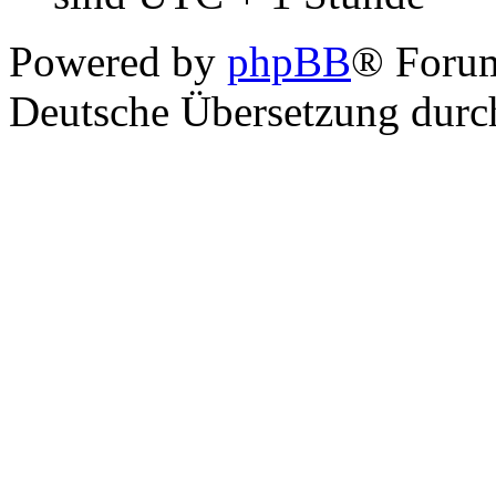
Powered by
phpBB
® Foru
Deutsche Übersetzung dur