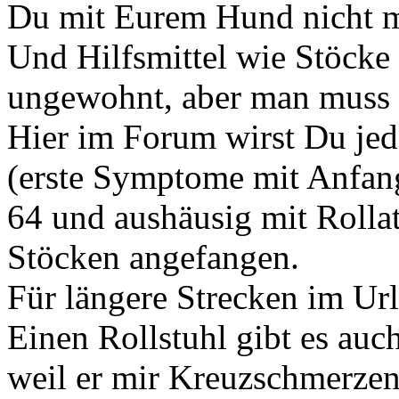
Du mit Eurem Hund nicht m
Und Hilfsmittel wie Stöcke 
ungewohnt, aber man muss e
Hier im Forum wirst Du jed
(erste Symptome mit Anfang 
64 und aushäusig mit Rolla
Stöcken angefangen.
Für längere Strecken im Url
Einen Rollstuhl gibt es auch
weil er mir Kreuzschmerzen