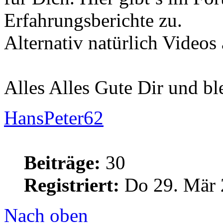
Erfahrungsberichte zu.
Alternativ natürlich Videos
Alles Alles Gute Dir und b
HansPeter62
Beiträge:
30
Registriert:
Do 29. Mär 
Nach oben