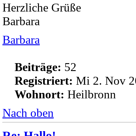
Herzliche Grüße
Barbara
Barbara
Beiträge:
52
Registriert:
Mi 2. Nov 2
Wohnort:
Heilbronn
Nach oben
Re: Hallo!