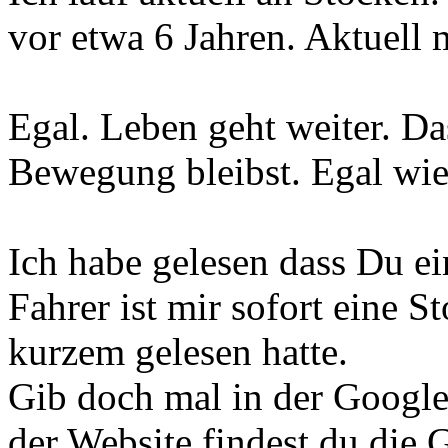
vor etwa 6 Jahren. Aktuell 
Egal. Leben geht weiter. Das
Bewegung bleibst. Egal wie
Ich habe gelesen dass Du ei
Fahrer ist mir sofort eine St
kurzem gelesen hatte.
Gib doch mal in der Google
der Website findest du die 