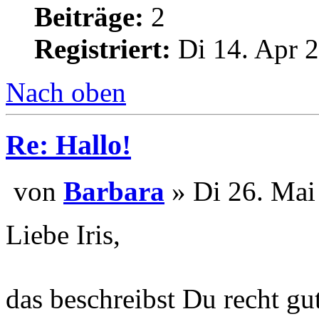
Beiträge:
2
Registriert:
Di 14. Apr 2
Nach oben
Re: Hallo!
von
Barbara
» Di 26. Mai
Liebe Iris,
das beschreibst Du recht gu